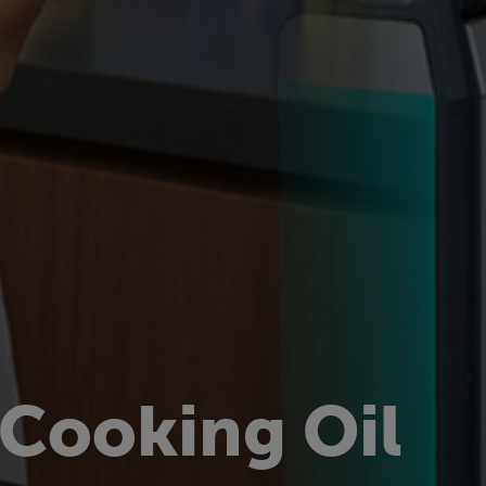
 Cooking Oil