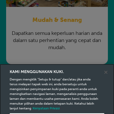
Mudah & Senang
Dapatkan semua keperluan harian anda
dalam satu perhentian yang cepat dan
mudah.
Mudah & Senang
KAMI MENGGUNAKAN KUKI.
Dengan mengklik "Setuju & tutup" dan/atau jika anda
terus melayari tapak web ini, anda bersetuju untuk
mengizinkan penyimpanan kuki pada peranti anda untuk
meningkatkan navigasi laman, menganalisis penggunaan
laman dan membantu usaha pemasaran kami. Anda boleh
menukar pilihan anda dalam tetapan kuki. Ketahui lebih
lanjut tentang
Kenyataan Privasi