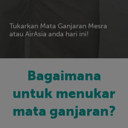
Tukarkan Mata Ganjaran Mesra
atau AirAsia anda hari ini!
Bagaimana
untuk menukar
mata ganjaran?